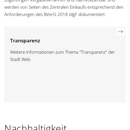
werden von Seiten des Zentralen Einkaufs entsprechend den
Anforderungen des BVerG 2018 idgF dokumentiert.
Transparenz
Weitere Informationen zum Thema "Transparenz" der
Stadt Wels
Nachhaltigkeit