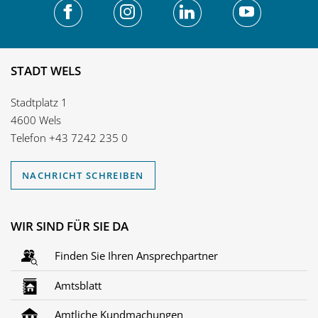
STADT WELS
Stadtplatz 1
4600 Wels
Telefon
+43 7242 235 0
NACHRICHT SCHREIBEN
WIR SIND FÜR SIE DA
Finden Sie Ihren Ansprechpartner
Amtsblatt
Amtliche Kundmachungen