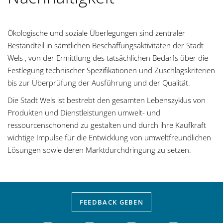
Ökologische und soziale Überlegungen sind zentraler
Bestandteil in sämtlichen Beschaffungsaktivitäten der Stadt
Wels , von der Ermittlung des tatsächlichen Bedarfs über die
Festlegung technischer Spezifikationen und Zuschlagskriterien
bis zur Überprüfung der Ausführung und der Qualität.
Die Stadt Wels ist bestrebt den gesamten Lebenszyklus von
Produkten und Dienstleistungen umwelt- und
ressourcenschonend zu gestalten und durch ihre Kaufkraft
wichtige Impulse für die Entwicklung von umweltfreundlichen
Lösungen sowie deren Marktdurchdringung zu setzen.
FEEDBACK
GEBEN