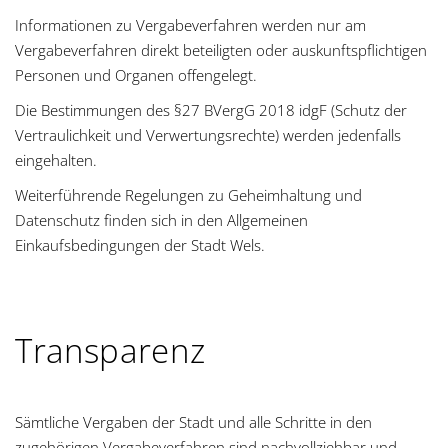
Informationen zu Vergabeverfahren werden nur am
Vergabeverfahren direkt beteiligten oder auskunftspflichtigen
Personen und Organen offengelegt.
Die Bestimmungen des §27 BVergG 2018 idgF (Schutz der
Vertraulichkeit und Verwertungsrechte) werden jedenfalls
eingehalten.
Weiterführende Regelungen zu Geheimhaltung und
Datenschutz finden sich in den Allgemeinen
Einkaufsbedingungen der Stadt Wels.
Transparenz
Sämtliche Vergaben der Stadt und alle Schritte in den
zugehörigen Vergabeverfahren sind nachvollziehbar und