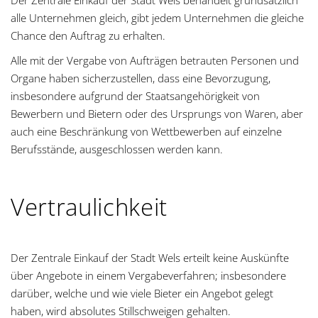
Der Zentrale Einkauf der Stadt Wels behandelt grundsätzlich
alle Unternehmen gleich, gibt jedem Unternehmen die gleiche
Chance den Auftrag zu erhalten.
Alle mit der Vergabe von Aufträgen betrauten Personen und
Organe haben sicherzustellen, dass eine Bevorzugung,
insbesondere aufgrund der Staatsangehörigkeit von
Bewerbern und Bietern oder des Ursprungs von Waren, aber
auch eine Beschränkung von Wettbewerben auf einzelne
Berufsstände, ausgeschlossen werden kann.
Vertraulichkeit
Der Zentrale Einkauf der Stadt Wels erteilt keine Auskünfte
über Angebote in einem Vergabeverfahren; insbesondere
darüber, welche und wie viele Bieter ein Angebot gelegt
haben, wird absolutes Stillschweigen gehalten.