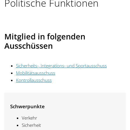
Politische Funktionen
Mitglied in folgenden
Ausschüssen
Sicherheits-, Integrations- und Sportausschuss
Mobilitätsausschuss
Kontrollausschuss
Schwerpunkte
Verkehr
Sicherheit