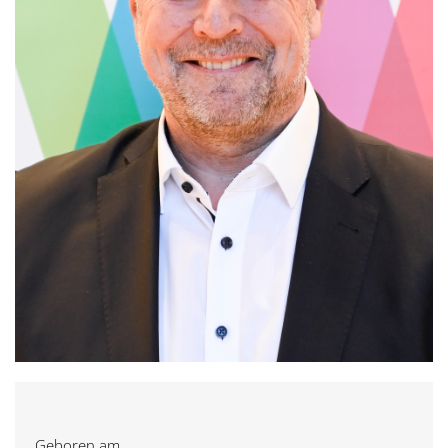
Geboren am