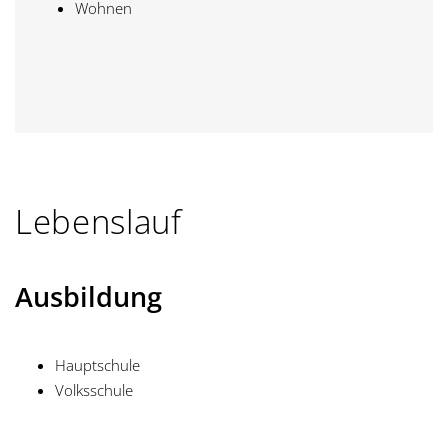
Wohnen
Lebenslauf
Ausbildung
Hauptschule
Volksschule