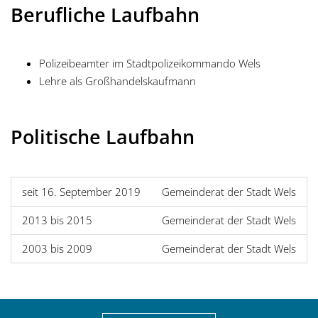
Berufliche Laufbahn
Polizeibeamter im Stadtpolizeikommando Wels
Lehre als Großhandelskaufmann
Politische Laufbahn
seit 16. September 2019
Gemeinderat der Stadt Wels
2013 bis 2015
Gemeinderat der Stadt Wels
2003 bis 2009
Gemeinderat der Stadt Wels