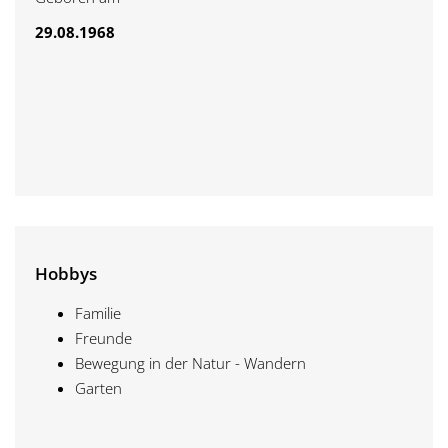
29.08.1968
Hobbys
Familie
Freunde
Bewegung in der Natur - Wandern
Garten