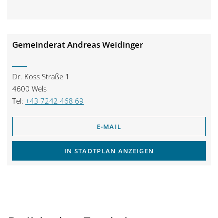
Gemeinderat Andreas Weidinger
Dr. Koss Straße 1
4600 Wels
Tel:
+43 7242 468 69
E-MAIL
IN STADTPLAN ANZEIGEN