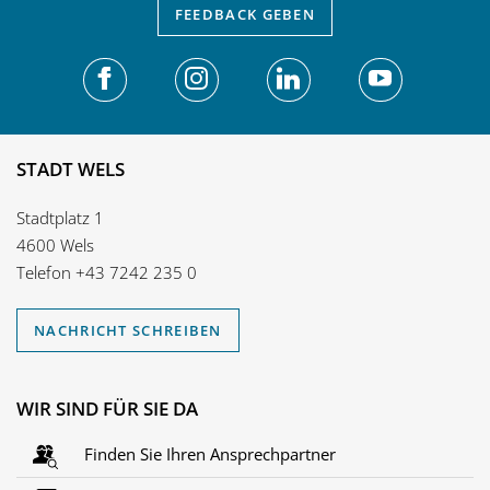
FEEDBACK
GEBEN
STADT WELS
Stadtplatz 1
4600 Wels
Telefon
+43 7242 235 0
NACHRICHT SCHREIBEN
WIR SIND FÜR SIE DA
Finden Sie Ihren Ansprechpartner