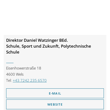
Direktor Daniel Watzinger BEd.
Schule, Sport und Zukunft, Polytechnische
Schule
Eisenhowerstraße 18
4600 Wels
Tel:
+43 7242 235 6570
E-MAIL
WEBSITE