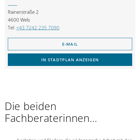
Rainerstraße 2
4600 Wels
Tel:
+43 7242 235 7090
E-MAIL
IN STADTPLAN ANZEIGEN
Die beiden
Fachberaterinnen…