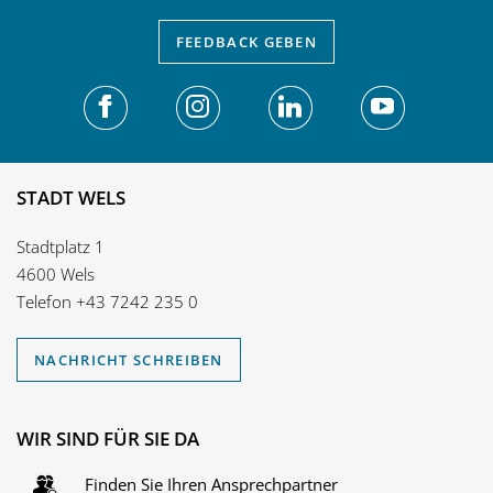
FEEDBACK
GEBEN
STADT WELS
Stadtplatz 1
4600 Wels
Telefon
+43 7242 235 0
NACHRICHT SCHREIBEN
WIR SIND FÜR SIE DA
Finden Sie Ihren Ansprechpartner