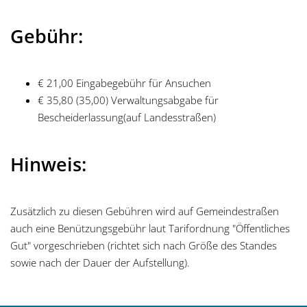
Gebühr:
€ 21,00 Eingabegebühr für Ansuchen
€ 35,80 (35,00) Verwaltungsabgabe für
Bescheiderlassung(auf Landesstraßen)
Hinweis:
Zusätzlich zu diesen Gebühren wird auf Gemeindestraßen
auch eine Benützungsgebühr laut Tarifordnung "Öffentliches
Gut" vorgeschrieben (richtet sich nach Größe des Standes
sowie nach der Dauer der Aufstellung).