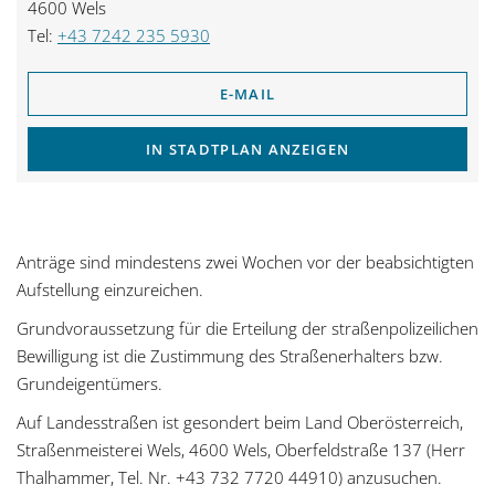
4600 Wels
Tel:
+43 7242 235 5930
E-MAIL
IN STADTPLAN ANZEIGEN
Anträge sind mindestens zwei Wochen vor der beabsichtigten
Aufstellung einzureichen.
Grundvoraussetzung für die Erteilung der straßenpolizeilichen
Bewilligung ist die Zustimmung des Straßenerhalters bzw.
Grundeigentümers.
Auf Landesstraßen ist gesondert beim Land Oberösterreich,
Straßenmeisterei Wels, 4600 Wels, Oberfeldstraße 137 (Herr
Thalhammer, Tel. Nr. +43 732 7720 44910) anzusuchen.