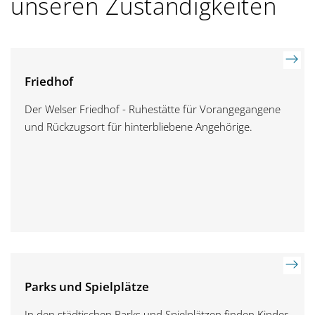
unseren Zuständigkeiten
Friedhof
Der Welser Friedhof - Ruhestätte für Vorangegangene
und Rückzugsort für hinterbliebene Angehörige.
Parks und Spielplätze
In den städtischen Parks und Spielplätzen finden Kinder