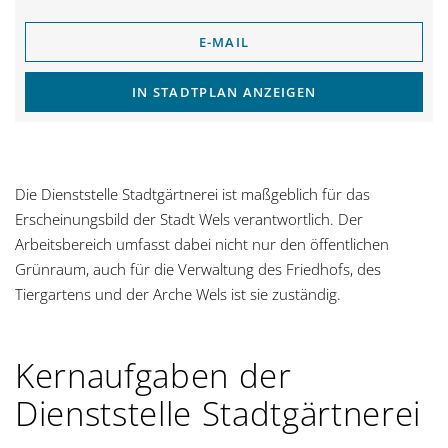
E-MAIL
IN STADTPLAN ANZEIGEN
Die Dienststelle Stadtgärtnerei ist maßgeblich für das
Erscheinungsbild der Stadt Wels verantwortlich. Der
Arbeitsbereich umfasst dabei nicht nur den öffentlichen
Grünraum, auch für die Verwaltung des Friedhofs, des
Tiergartens und der Arche Wels ist sie zuständig.
Kernaufgaben der
Dienststelle Stadtgärtnerei