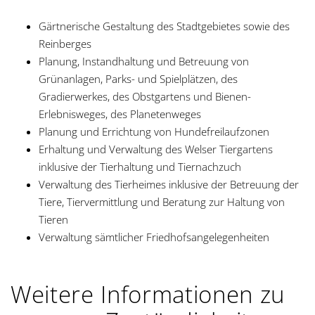
Gärtnerische Gestaltung des Stadtgebietes sowie des
Reinberges
Planung, Instandhaltung und Betreuung von
Grünanlagen, Parks- und Spielplätzen, des
Gradierwerkes, des Obstgartens und Bienen-
Erlebnisweges, des Planetenweges
Planung und Errichtung von Hundefreilaufzonen
Erhaltung und Verwaltung des Welser Tiergartens
inklusive der Tierhaltung und Tiernachzuch
Verwaltung des Tierheimes inklusive der Betreuung der
Tiere, Tiervermittlung und Beratung zur Haltung von
Tieren
Verwaltung sämtlicher Friedhofsangelegenheiten
Weitere Informationen zu