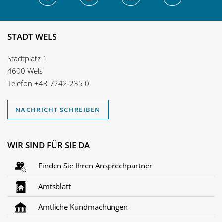
STADT WELS
Stadtplatz 1
4600 Wels
Telefon
+43 7242 235 0
NACHRICHT SCHREIBEN
WIR SIND FÜR SIE DA
Finden Sie Ihren Ansprechpartner
Amtsblatt
Amtliche Kundmachungen