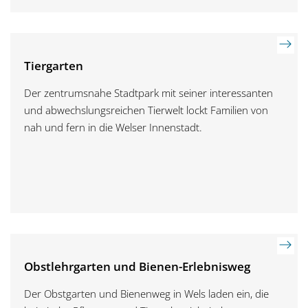
Tiergarten
Der zentrumsnahe Stadtpark mit seiner interessanten
und abwechslungsreichen Tierwelt lockt Familien von
nah und fern in die Welser Innenstadt.
Obstlehrgarten und Bienen-Erlebnisweg
Der Obstgarten und Bienenweg in Wels laden ein, die