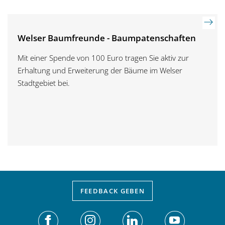
Welser Baumfreunde - Baumpatenschaften
Mit einer Spende von 100 Euro tragen Sie aktiv zur
Erhaltung und Erweiterung der Bäume im Welser
Stadtgebiet bei.
FEEDBACK
GEBEN