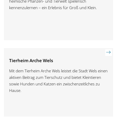
heimische Pflanzen- und Tierwelt spielerisch
kennenzulernen – ein Erlebnis für Groß und Klein.
Tierheim Arche Wels
Mit dem Tierheim Arche Wels leistet die Stadt Wels einen
aktiven Beitrag zum Tierschutz und bietet Kleintieren
sowie Hunden und Katzen ein zwischenzeitliches zu
Hause.