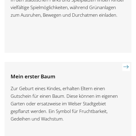
vielfältige Spielmöglichkeiten, während Grünanlagen
zum Ausruhen, Bewegen und Durchatmen einladen.
Mein erster Baum
Zur Geburt eines Kindes, erhalten Eltern einen
Gutschein für einen Baum. Diese können im eigenen
Garten oder ersatzweise im Welser Stadtgebiet
gepflanzt werden. Ein Symbol für Fruchtbarkeit,
Gedeihen und Wachstum.