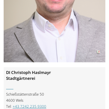
DI Christoph Haslmayr
Stadtgärtnerei
Schießstättenstraße 50
4600 Wels
Tel:
+43 7242 235 9300