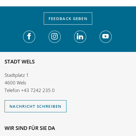
FEEDBACK
GEBEN
STADT WELS
Stadtplatz 1
4600 Wels
Telefon
+43 7242 235 0
NACHRICHT SCHREIBEN
WIR SIND FÜR SIE DA