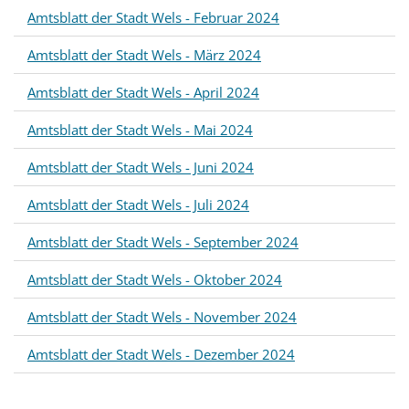
g
Amtsblatt der Stadt Wels - Februar 2024
a
Amtsblatt der Stadt Wels - März 2024
t
Amtsblatt der Stadt Wels - April 2024
Amtsblatt der Stadt Wels - Mai 2024
i
Amtsblatt der Stadt Wels - Juni 2024
o
Amtsblatt der Stadt Wels - Juli 2024
n
Amtsblatt der Stadt Wels - September 2024
Amtsblatt der Stadt Wels - Oktober 2024
Amtsblatt der Stadt Wels - November 2024
Amtsblatt der Stadt Wels - Dezember 2024