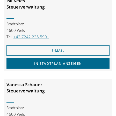
Isil Keles
Steuerverwaltung
Stadtplatz 1
4600 Wels
Tel:
+43 7242 235 5901
E-MAIL
IN STADTPLAN ANZEIGEN
Vanessa Schauer
Steuerverwaltung
Stadtplatz 1
4600 Wels