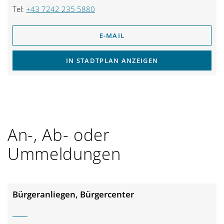
Tel:
+43 7242 235 5880
E-MAIL
IN STADTPLAN ANZEIGEN
An-, Ab- oder
Ummeldungen
Bürgeranliegen, Bürgercenter