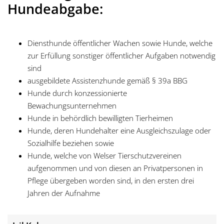
Hundeabgabe:
Diensthunde öffentlicher Wachen sowie Hunde, welche
zur Erfüllung sonstiger öffentlicher Aufgaben notwendig
sind
ausgebildete Assistenzhunde gemäß § 39a BBG
Hunde durch konzessionierte
Bewachungsunternehmen
Hunde in behördlich bewilligten Tierheimen
Hunde, deren Hundehalter eine Ausgleichszulage oder
Sozialhilfe beziehen sowie
Hunde, welche von Welser Tierschutzvereinen
aufgenommen und von diesen an Privatpersonen in
Pflege übergeben worden sind, in den ersten drei
Jahren der Aufnahme