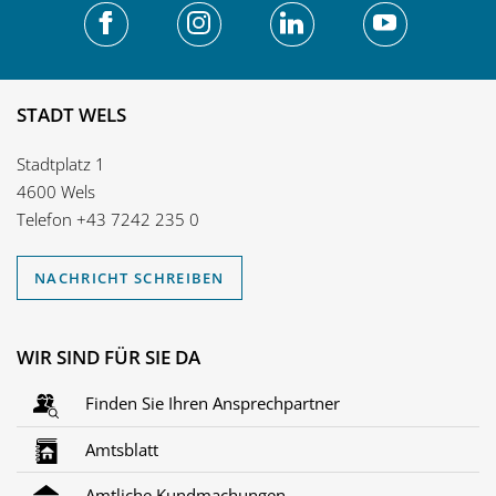
STADT WELS
Stadtplatz 1
4600 Wels
Telefon
+43 7242 235 0
NACHRICHT SCHREIBEN
WIR SIND FÜR SIE DA
Finden Sie Ihren Ansprechpartner
Amtsblatt
Amtliche Kundmachungen