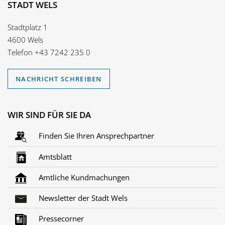
STADT WELS
Stadtplatz 1
4600 Wels
Telefon
+43 7242 235 0
NACHRICHT SCHREIBEN
WIR SIND FÜR SIE DA
Finden Sie Ihren Ansprechpartner
Amtsblatt
Amtliche Kundmachungen
Newsletter der Stadt Wels
Pressecorner