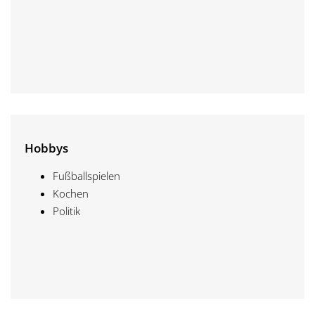
Hobbys
Fußballspielen
Kochen
Politik