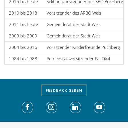
2015 bis heute
Sektionsvorsitzender der SPÖ Puchberg
2010 bis 2018
Vorsitzender des ARBÖ Wels
2011 bis heute
Gemeinderat der Stadt Wels
2003 bis 2009
Gemeinderat der Stadt Wels
2004 bis 2016
Vorsitzender Kinderfreunde Puchberg
1984 bis 1988
Betriebsratsvorsitzender Fa. Tikal
FEEDBACK
GEBEN