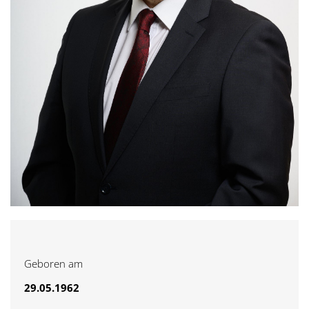
Geboren am
29.05.1962