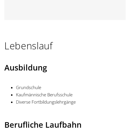
Lebenslauf
Ausbildung
Grundschule
Kaufmännische Berufsschule
Diverse Fortbildungslehrgänge
Berufliche Laufbahn