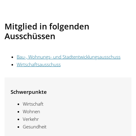
Mitglied in folgenden
Ausschüssen
Bau-, Wohnungs- und Stadtentwicklungsausschuss
Wirtschaftsausschuss
Schwerpunkte
Wirtschaft
Wohnen
Verkehr
Gesundheit