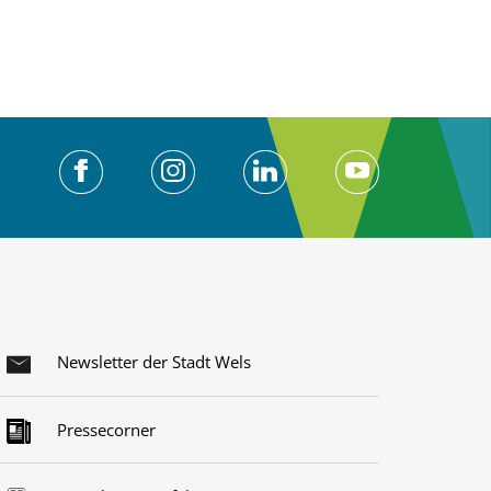
Newsletter der Stadt Wels
Pressecorner