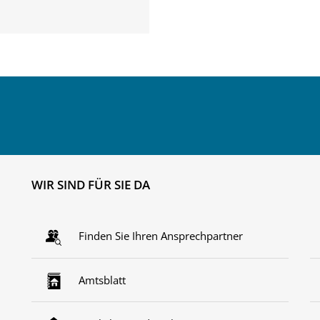
WIR SIND FÜR SIE DA
Finden Sie Ihren Ansprechpartner
Amtsblatt