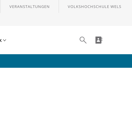
VERANSTALTUNGEN
VOLKSHOCHSCHULE WELS
ik