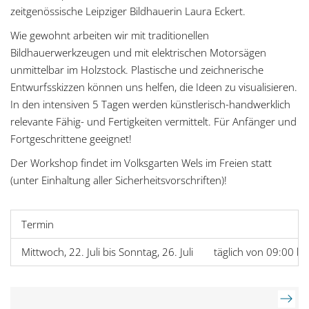
zeitgenössische Leipziger Bildhauerin Laura Eckert.
Wie gewohnt arbeiten wir mit traditionellen
Bildhauerwerkzeugen und mit elektrischen Motorsägen
unmittelbar im Holzstock. Plastische und zeichnerische
Entwurfsskizzen können uns helfen, die Ideen zu visualisieren.
In den intensiven 5 Tagen werden künstlerisch-handwerklich
relevante Fähig- und Fertigkeiten vermittelt. Für Anfänger und
Fortgeschrittene geeignet!
Der Workshop findet im Volksgarten Wels im Freien statt
(unter Einhaltung aller Sicherheitsvorschriften)!
Termin
Mittwoch, 22. Juli bis Sonntag, 26. Juli
täglich von 09:00 bi