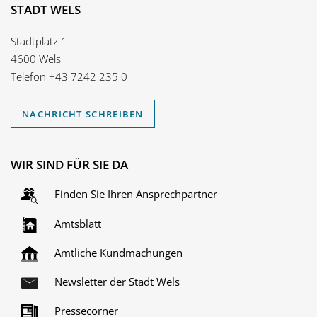
STADT WELS
Stadtplatz 1
4600 Wels
Telefon
+43 7242 235 0
NACHRICHT SCHREIBEN
WIR SIND FÜR SIE DA
Finden Sie Ihren Ansprechpartner
Amtsblatt
Amtliche Kundmachungen
Newsletter der Stadt Wels
Pressecorner