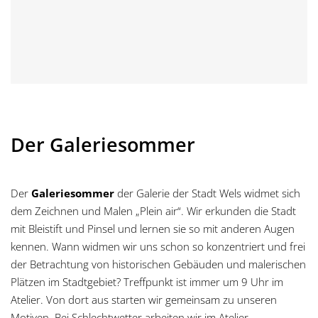
Der Galeriesommer
Der
Galeriesommer
der Galerie der Stadt Wels widmet sich
dem Zeichnen und Malen „Plein air“. Wir erkunden die Stadt
mit Bleistift und Pinsel und lernen sie so mit anderen Augen
kennen. Wann widmen wir uns schon so konzentriert und frei
der Betrachtung von historischen Gebäuden und malerischen
Plätzen im Stadtgebiet? Treffpunkt ist immer um 9 Uhr im
Atelier. Von dort aus starten wir gemeinsam zu unseren
Motiven. Bei Schlechtwetter arbeiten wir im Atelier.