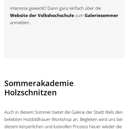
Interesse geweckt? Dann ganz einfach über die
Website der Volkshochschule
zum
Galeriesommer
anmelden.
Sommerakademie
Holzschnitzen
Auch in diesem Sommer bietet die Galerie der Stadt Wels den
beliebten Holzbildhauer-Workshop an. Begleiten wird uns bei
diesem körperlichen und lustvollen Prozess heuer wieder die