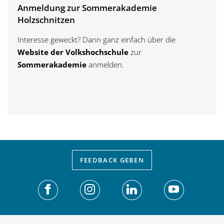
Anmeldung zur Sommerakademie
Holzschnitzen
Interesse geweckt? Dann ganz einfach über die
Website der Volkshochschule
zur
Sommerakademie
anmelden.
FEEDBACK
GEBEN