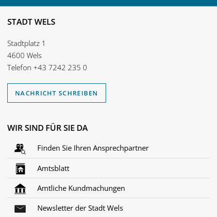
STADT WELS
Stadtplatz 1
4600 Wels
Telefon
+43 7242 235 0
NACHRICHT SCHREIBEN
WIR SIND FÜR SIE DA
Finden Sie Ihren Ansprechpartner
Amtsblatt
Amtliche Kundmachungen
Newsletter der Stadt Wels