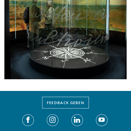
FEEDBACK
GEBEN