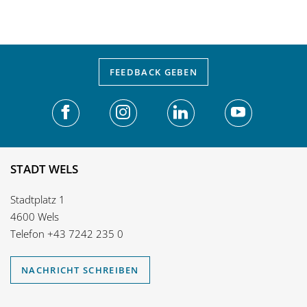
FEEDBACK
GEBEN
STADT WELS
Stadtplatz 1
4600 Wels
Telefon
+43 7242 235 0
NACHRICHT SCHREIBEN