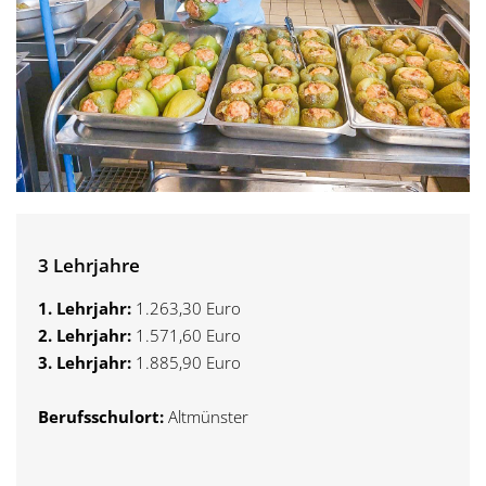
3 Lehrjahre
1. Lehrjahr:
1.263,30 Euro
2. Lehrjahr:
1.571,60 Euro
3. Lehrjahr:
1.885,90 Euro
Berufsschulort:
Altmünster