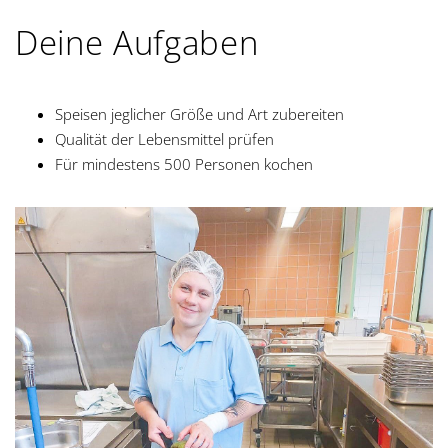
Deine Aufgaben
Speisen jeglicher Größe und Art zubereiten
Qualität der Lebensmittel prüfen
Für mindestens 500 Personen kochen