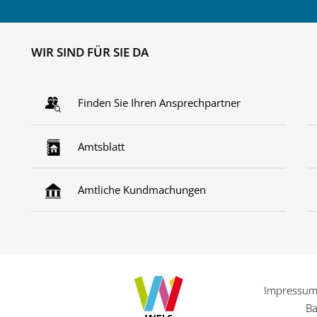
WIR SIND FÜR SIE DA
Finden Sie Ihren Ansprechpartner
Amtsblatt
Amtliche Kundmachungen
Impressu
Ba