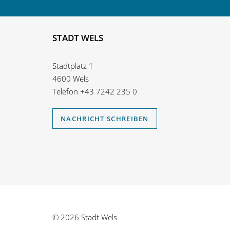
STADT WELS
Stadtplatz 1
4600 Wels
Telefon
+43 7242 235 0
NACHRICHT SCHREIBEN
© 2026 Stadt Wels