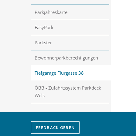
Parkjahreskarte
EasyPark
Parkster
Bewohnerparkberechtigungen
Tiefgarage Flurgasse 38
ÖBB - Zufahrtssystem Parkdeck
Wels
FEEDBACK
GEBEN