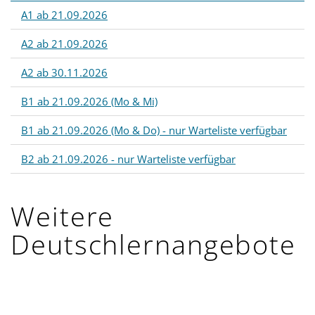
A1 ab 21.09.2026
A2 ab 21.09.2026
A2 ab 30.11.2026
B1 ab 21.09.2026 (Mo & Mi)
B1 ab 21.09.2026 (Mo & Do) - nur Warteliste verfügbar
B2 ab 21.09.2026 - nur Warteliste verfügbar
Weitere
Deutschlernangebote