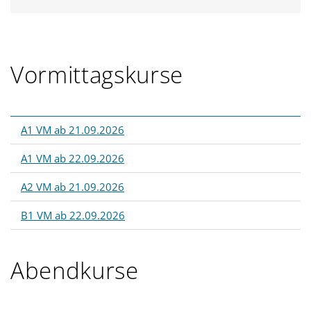
Vormittagskurse
A1 VM ab 21.09.2026
A1 VM ab 22.09.2026
A2 VM ab 21.09.2026
B1 VM ab 22.09.2026
Abendkurse