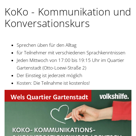
KoKo - Kommunikation und
Konversationskurs
Sprechen üben für den Alltag
für Teilnehmer mit verschiedenen Sprachkenntnissen
Jeden Mittwoch von 17:00 bis 19:15 Uhr im Quartier
Gartenstadt (Otto-Loewi-Straße 2)
Der Einstieg ist jederzeit möglich
Kosten: Die Teilnahme ist kostenlos!