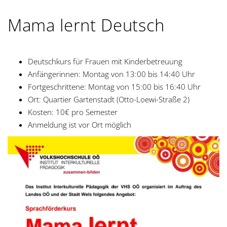
Mama lernt Deutsch
Deutschkurs für Frauen mit Kinderbetreuung
Anfängerinnen: Montag von 13:00 bis 14:40 Uhr
Fortgeschrittene: Montag von 15:00 bis 16:40 Uhr
Ort: Quartier Gartenstadt (Otto-Loewi-Straße 2)
Kosten: 10€ pro Semester
Anmeldung ist vor Ort möglich