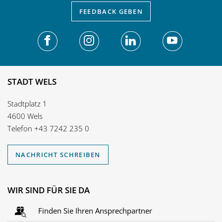
FEEDBACK
GEBEN
STADT WELS
Stadtplatz 1
4600 Wels
Telefon
+43 7242 235 0
NACHRICHT SCHREIBEN
WIR SIND FÜR SIE DA
Finden Sie Ihren Ansprechpartner