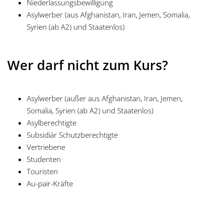
Niederlassungsbewilligung
Asylwerber (aus Afghanistan, Iran, Jemen, Somalia,
Syrien (ab A2) und Staatenlos)
Wer darf nicht zum Kurs?
Asylwerber (außer aus Afghanistan, Iran, Jemen,
Somalia, Syrien (ab A2) und Staatenlos)
Asylberechtigte
Subsidiär Schutzberechtigte
Vertriebene
Studenten
Touristen
Au-pair-Kräfte