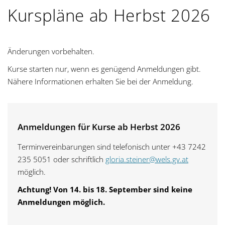
Kurspläne ab Herbst 2026
Änderungen vorbehalten.
Kurse starten nur, wenn es genügend Anmeldungen gibt.
Nähere Informationen erhalten Sie bei der Anmeldung.
Anmeldungen für Kurse ab Herbst 2026
Terminvereinbarungen sind telefonisch unter +43 7242
235 5051 oder schriftlich
gloria.steiner@wels.gv.at
möglich.
Achtung! Von 14. bis 18. September sind keine
Anmeldungen möglich.