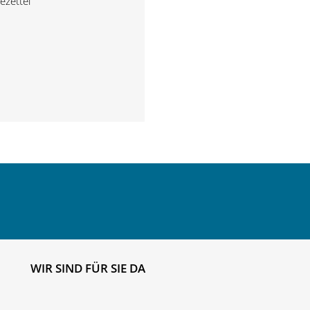
ezettel
WIR SIND FÜR SIE DA