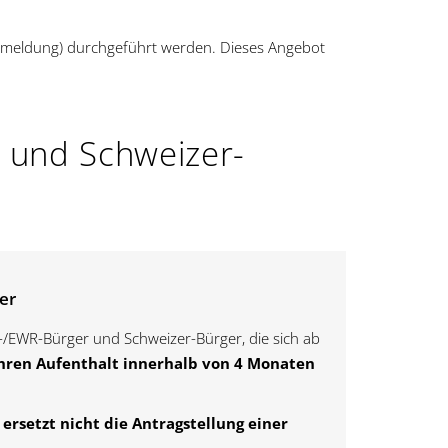
meldung) durchgeführt werden. Dieses Angebot
r und Schweizer-
er
EWR-Bürger und Schweizer-Bürger, die sich ab
ihren Aufenthalt innerhalb von 4 Monaten
rsetzt nicht die Antragstellung einer