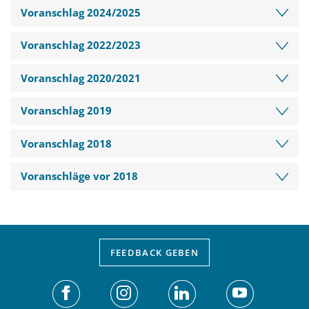
Voranschlag 2024/2025
Voranschlag 2022/2023
Voranschlag 2020/2021
Voranschlag 2019
Voranschlag 2018
Voranschläge vor 2018
FEEDBACK
GEBEN