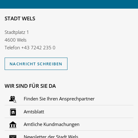
STADT WELS
Stadtplatz 1
4600 Wels
Telefon
+43 7242 235 0
NACHRICHT SCHREIBEN
WIR SIND FÜR SIE DA
Finden Sie Ihren Ansprechpartner
Amtsblatt
Amtliche Kundmachungen
Newsletter der Stadt Wels