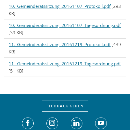
10._Gemeinderatssitzung_20161107_Protokoll.pdf
[293
KB]
10._Gemeinderatssitzung_20161107_Tagesordnung.pdf
[39 KB]
11._Gemeinderatssitzung_20161219_Protokoll.pdf
[439
KB]
11._Gemeinderatssitzung_20161219_Tagesordnung.pdf
[51 KB]
FEEDBACK
GEBEN