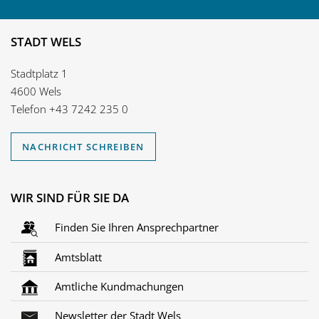
STADT WELS
Stadtplatz 1
4600 Wels
Telefon
+43 7242 235 0
NACHRICHT SCHREIBEN
WIR SIND FÜR SIE DA
Finden Sie Ihren Ansprechpartner
Amtsblatt
Amtliche Kundmachungen
Newsletter der Stadt Wels