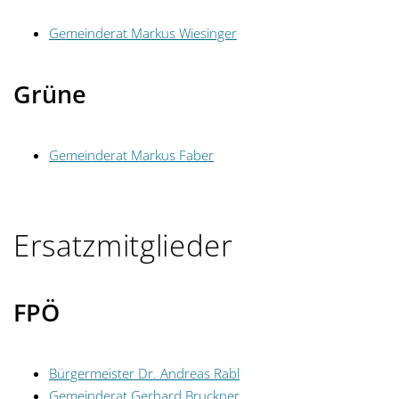
Gemeinderat Markus Wiesinger
Grüne
Gemeinderat Markus Faber
Ersatzmitglieder
FPÖ
Bürgermeister Dr. Andreas Rabl
Gemeinderat Gerhard Bruckner