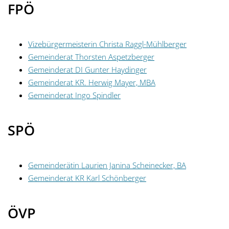
FPÖ
Vizebürgermeisterin Christa Raggl-Mühlberger
Gemeinderat Thorsten Aspetzberger
Gemeinderat DI Gunter Haydinger
Gemeinderat KR. Herwig Mayer, MBA
Gemeinderat Ingo Spindler
SPÖ
Gemeinderätin Laurien Janina Scheinecker, BA
Gemeinderat KR Karl Schönberger
ÖVP