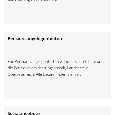
Pensionsangelegenheiten
Für Pensionsangelegenheiten wenden Sie sich bitte an
die Pensionsversicherungsanstalt, Landesstelle
Oberösterreich. Alle Details finden Sie hier.
Sozialangebote