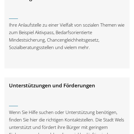
Ihre Anlaufstelle zu einer Vielfalt von sozialen Themen wie
zum Beispiel Aktivpass, Bedarfsorientierte
Mindestsicherung, Chancengleichheitsgesetz,
Sozialberatungsstellen und vielem mehr.
Unterstützungen und Förderungen
Wenn Sie Hilfe suchen oder Unterstützung benötigen,
finden Sie hier die richtigen Kontaktstellen. Die Stadt Wels
unterstützt und fördert ihre Bürger mit geringem