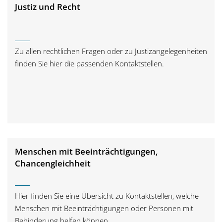
Justiz und Recht
Zu allen rechtlichen Fragen oder zu Justizangelegenheiten
finden Sie hier die passenden Kontaktstellen.
Menschen mit Beeinträchtigungen,
Chancengleichheit
Hier finden Sie eine Übersicht zu Kontaktstellen, welche
Menschen mit Beeinträchtigungen oder Personen mit
Behinderung helfen können.