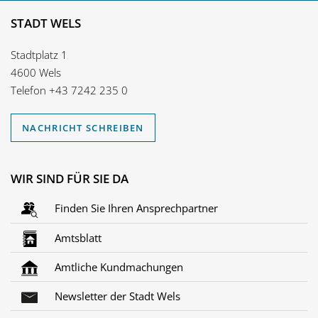
STADT WELS
Stadtplatz 1
4600 Wels
Telefon
+43 7242 235 0
NACHRICHT SCHREIBEN
WIR SIND FÜR SIE DA
Finden Sie Ihren Ansprechpartner
Amtsblatt
Amtliche Kundmachungen
Newsletter der Stadt Wels