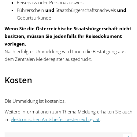
Reisepass oder Personalausweis
Führerschein
und
Staatsbürgerschaftsnachweis
und
Geburtsurkunde
Wenn Sie die Österreichische Staatsbürgerschaft nicht
besitzen, müssen Sie jedenfalls Ihr Reisedokument
vorlegen.
Nach erfolgter Ummeldung wird Ihnen die Bestätigung aus
dem Zentralen Melderegister ausgedruckt.
Kosten
Die Ummeldung ist kostenlos.
Weitere Informationen zum Thema Meldung erhalten Sie auch
im
elektronischen Amtshelfer oesterreich.gv.at
.