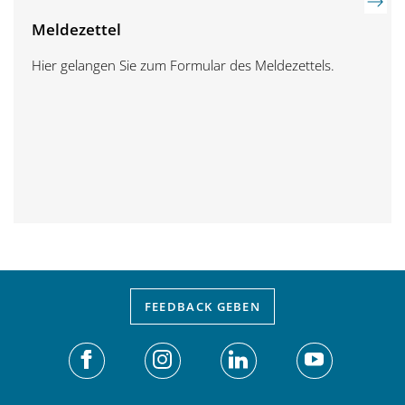
Meldezettel
Hier gelangen Sie zum Formular des Meldezettels.
FEEDBACK
GEBEN