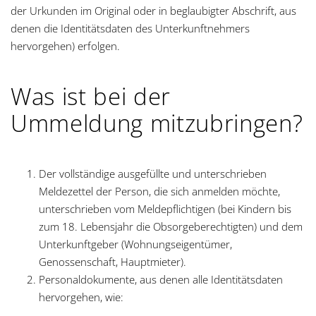
der Urkunden im Original oder in beglaubigter Abschrift, aus
denen die Identitätsdaten des Unterkunftnehmers
hervorgehen) erfolgen.
Was ist bei der
Ummeldung mitzubringen?
Der vollständige ausgefüllte und unterschrieben
Meldezettel der Person, die sich anmelden möchte,
unterschrieben vom Meldepflichtigen (bei Kindern bis
zum 18. Lebensjahr die Obsorgeberechtigten) und dem
Unterkunftgeber (Wohnungseigentümer,
Genossenschaft, Hauptmieter).
Personaldokumente, aus denen alle Identitätsdaten
hervorgehen, wie: