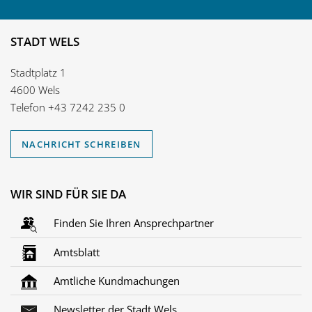
STADT WELS
Stadtplatz 1
4600 Wels
Telefon
+43 7242 235 0
NACHRICHT SCHREIBEN
WIR SIND FÜR SIE DA
Finden Sie Ihren Ansprechpartner
Amtsblatt
Amtliche Kundmachungen
Newsletter der Stadt Wels