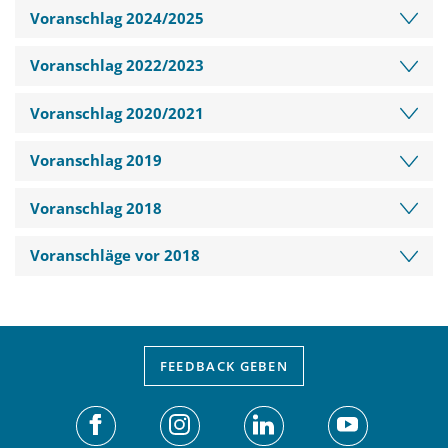
Voranschlag 2024/2025
Voranschlag 2022/2023
Voranschlag 2020/2021
Voranschlag 2019
Voranschlag 2018
Voranschläge vor 2018
FEEDBACK
GEBEN