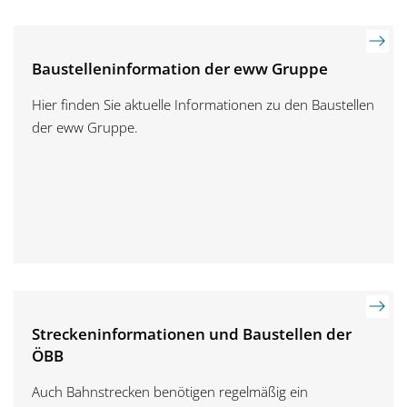
Baustelleninformation der eww Gruppe
Hier finden Sie aktuelle Informationen zu den Baustellen
der eww Gruppe.
Streckeninformationen und Baustellen der
ÖBB
Auch Bahnstrecken benötigen regelmäßig ein