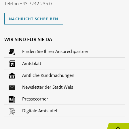
Telefon
+43 7242 235 0
NACHRICHT SCHREIBEN
WIR SIND FÜR SIE DA
Finden Sie Ihren Ansprechpartner
Amtsblatt
Amtliche Kundmachungen
Newsletter der Stadt Wels
Pressecorner
Digitale Amtstafel
N