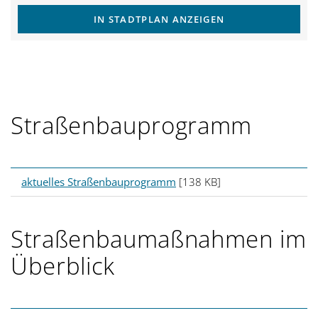
IN STADTPLAN ANZEIGEN
Straßenbauprogramm
aktuelles Straßenbauprogramm
[138 KB]
Straßenbaumaßnahmen im
Überblick