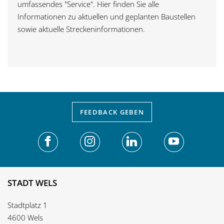
umfassendes "Service". Hier finden Sie alle
Informationen zu aktuellen und geplanten Baustellen
sowie aktuelle Streckeninformationen.
FEEDBACK
GEBEN
STADT WELS
Stadtplatz 1
4600 Wels