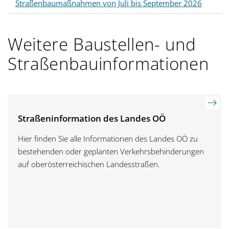
Straßenbaumaßnahmen von Juli bis September 2026
Weitere Baustellen- und
Straßenbauinformationen
Straßeninformation des Landes OÖ
Hier finden Sie alle Informationen des Landes OÖ zu
bestehenden oder geplanten Verkehrsbehinderungen
auf oberösterreichischen Landesstraßen.