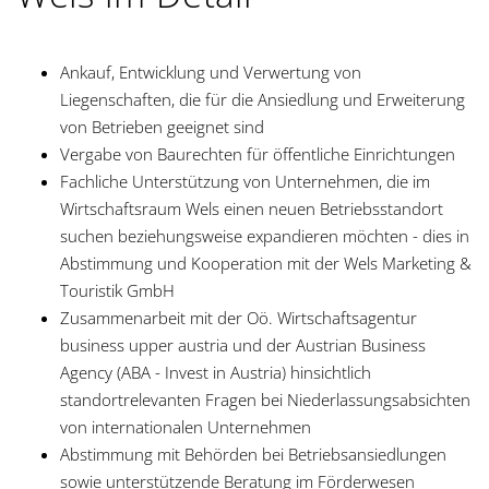
Ankauf, Entwicklung und Verwertung von
Liegenschaften, die für die Ansiedlung und Erweiterung
von Betrieben geeignet sind
Vergabe von Baurechten für öffentliche Einrichtungen
Fachliche Unterstützung von Unternehmen, die im
Wirtschaftsraum Wels einen neuen Betriebsstandort
suchen beziehungsweise expandieren möchten - dies in
Abstimmung und Kooperation mit der Wels Marketing &
Touristik GmbH
Zusammenarbeit mit der Oö. Wirtschaftsagentur
business upper austria und der Austrian Business
Agency (ABA - Invest in Austria) hinsichtlich
standortrelevanten Fragen bei Niederlassungsabsichten
von internationalen Unternehmen
Abstimmung mit Behörden bei Betriebsansiedlungen
sowie unterstützende Beratung im Förderwesen