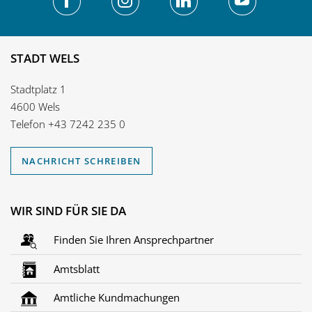
STADT WELS
Stadtplatz 1
4600 Wels
Telefon
+43 7242 235 0
NACHRICHT SCHREIBEN
WIR SIND FÜR SIE DA
Finden Sie Ihren Ansprechpartner
Amtsblatt
Amtliche Kundmachungen