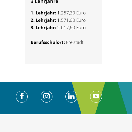
3 Lehrjahre
1. Lehrjahr:
1.257,30 Euro
2. Lehrjahr:
1.571,60 Euro
3. Lehrjahr:
2.017,60 Euro
Berufsschulort:
Freistadt