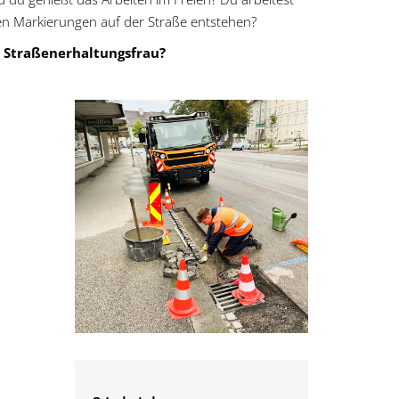
ßen Markierungen auf der Straße entstehen?
 Straßenerhaltungsfrau?