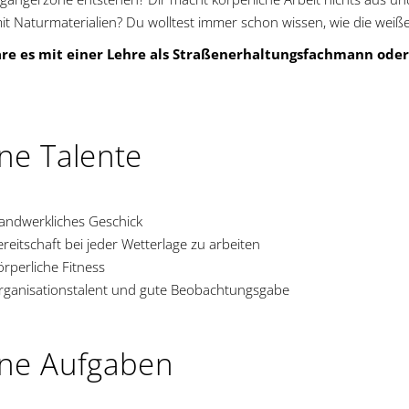
it Naturmaterialien? Du wolltest immer schon wissen, wie die wei
re es mit einer Lehre als Straßenerhaltungsfachmann oder
ne Talente
andwerkliches Geschick
reitschaft bei jeder Wetterlage zu arbeiten
rperliche Fitness
rganisationstalent und gute Beobachtungsgabe
ne Aufgaben