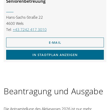
Seniorenbetreuung
Hans-Sachs-Straße 22
4600 Wels
Tel:
+43 7242 417 3010
E-MAIL
IN STADTPLAN ANZEIGEN
Beantragung und Ausgabe
Die Antragstellung des Aktivpasses 2026 ist nur mehr