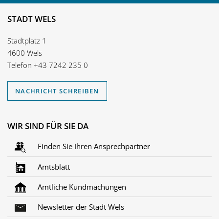
STADT WELS
Stadtplatz 1
4600 Wels
Telefon
+43 7242 235 0
NACHRICHT SCHREIBEN
WIR SIND FÜR SIE DA
Finden Sie Ihren Ansprechpartner
Amtsblatt
Amtliche Kundmachungen
Newsletter der Stadt Wels