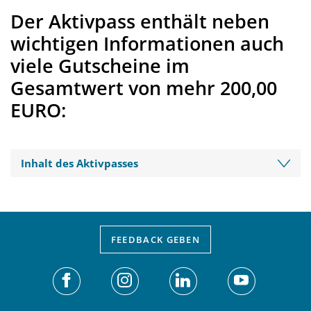
Der Aktivpass enthält neben
wichtigen Informationen auch
viele Gutscheine im
Gesamtwert von mehr 200,00
EURO:
Inhalt des Aktivpasses
FEEDBACK
GEBEN