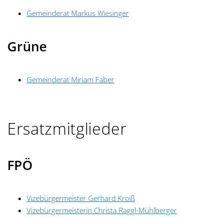
Gemeinderat Markus Wiesinger
Grüne
Gemeinderat Miriam Faber
Ersatzmitglieder
FPÖ
Vizebürgermeister Gerhard Kroiß
Vizebürgermeisterin Christa Raggl-Mühlberger