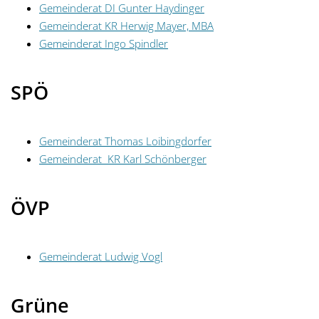
Gemeinderat DI Gunter Haydinger
Gemeinderat KR Herwig Mayer, MBA
Gemeinderat Ingo Spindler
SPÖ
Gemeinderat Thomas Loibingdorfer
Gemeinderat KR Karl Schönberger
ÖVP
Gemeinderat Ludwig Vogl
Grüne