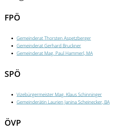
FPÖ
Gemeinderat Thorsten Aspetzberger
Gemeinderat Gerhard Bruckner
Gemeinderat Mag. Paul Hammerl, MA
SPÖ
Vizebürgermeister Mag. Klaus Schinninger
Gemeinderätin Laurien Janina Scheinecker, BA
ÖVP