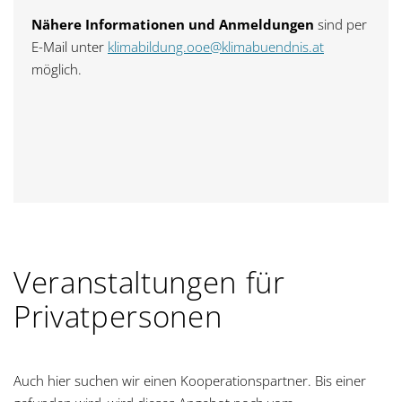
Nähere Informationen und Anmeldungen
sind per
E-Mail unter
klimabildung.ooe@klimabuendnis.at
möglich.
Veranstaltungen für
Privatpersonen
Auch hier suchen wir einen Kooperationspartner. Bis einer