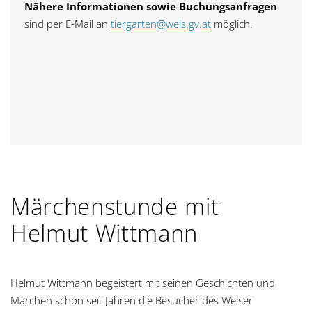
Nähere Informationen sowie Buchungsanfragen
sind per E-Mail an
tiergarten@wels.gv.at
möglich.
Märchenstunde mit
Helmut Wittmann
Helmut Wittmann begeistert mit seinen Geschichten und
Märchen schon seit Jahren die Besucher des Welser