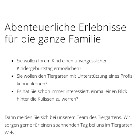
Abenteuerliche Erlebnisse
für die ganze Familie
Sie wollen Ihrem Kind einen unvergesslichen
Kindergeburtstag ermöglichen?
Sie wollen den Tiergarten mit Unterstützung eines Profis
kennenlernen?
Es hat Sie schon immer interessiert, einmal einen Blick
hinter die Kulissen zu werfen?
Dann melden Sie sich bei unserem Team des Tiergartens. Wir
sorgen gerne für einen spannenden Tag bei uns im Tiergarten
Wels.