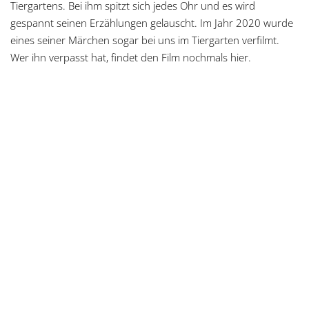
Tiergartens. Bei ihm spitzt sich jedes Ohr und es wird
gespannt seinen Erzählungen gelauscht. Im Jahr 2020 wurde
eines seiner Märchen sogar bei uns im Tiergarten verfilmt.
Wer ihn verpasst hat, findet den Film nochmals hier.