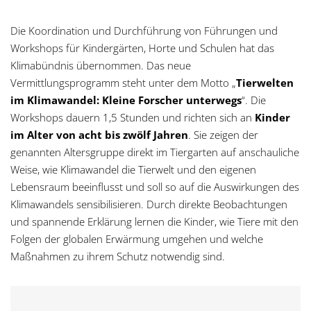
Die Koordination und Durchführung von Führungen und
Workshops für Kindergärten, Horte und Schulen hat das
Klimabündnis übernommen. Das neue
Vermittlungsprogramm steht unter dem Motto „
Tierwelten
im Klimawandel: Kleine Forscher unterwegs
“. Die
Workshops dauern 1,5 Stunden und richten sich an
Kinder
im Alter von acht bis zwölf Jahren
. Sie zeigen der
genannten Altersgruppe direkt im Tiergarten auf anschauliche
Weise, wie Klimawandel die Tierwelt und den eigenen
Lebensraum beeinflusst und soll so auf die Auswirkungen des
Klimawandels sensibilisieren. Durch direkte Beobachtungen
und spannende Erklärung lernen die Kinder, wie Tiere mit den
Folgen der globalen Erwärmung umgehen und welche
Maßnahmen zu ihrem Schutz notwendig sind.