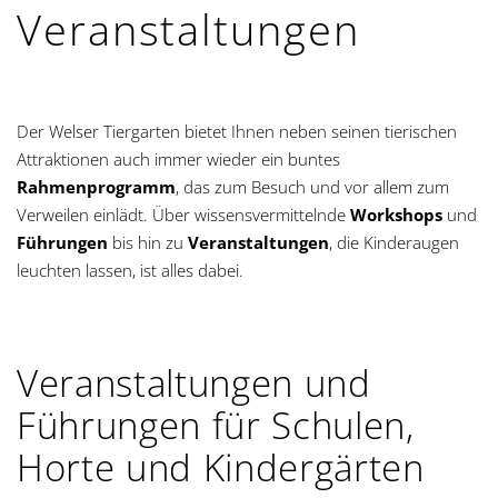
Veranstaltungen
Der Welser Tiergarten bietet Ihnen neben seinen tierischen
Attraktionen auch immer wieder ein buntes
Rahmenprogramm
, das zum Besuch und vor allem zum
Verweilen einlädt. Über wissensvermittelnde
Workshops
und
Führungen
bis hin zu
Veranstaltungen
, die Kinderaugen
leuchten lassen, ist alles dabei.
Veranstaltungen und
Führungen für Schulen,
Horte und Kindergärten