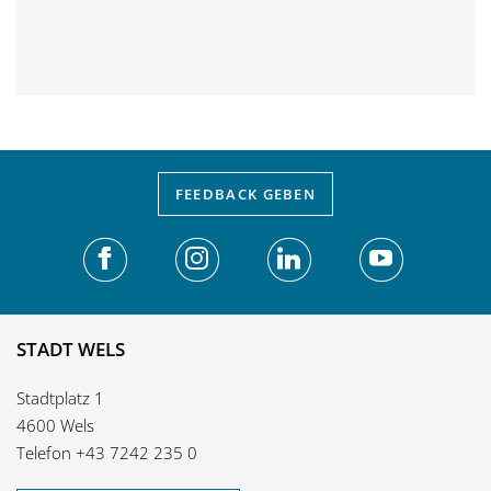
FEEDBACK
GEBEN
STADT WELS
Stadtplatz 1
4600 Wels
Telefon
+43 7242 235 0