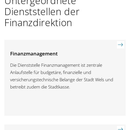
Untergeordnete
Dienststellen der
Finanzdirektion
Finanzmanagement
Die Dienststelle Finanzmanagement ist zentrale
Anlaufstelle für budgetäre, finanzielle und
versicherungstechnische Belange der Stadt Wels und
betreibt zudem die Stadtkasse.