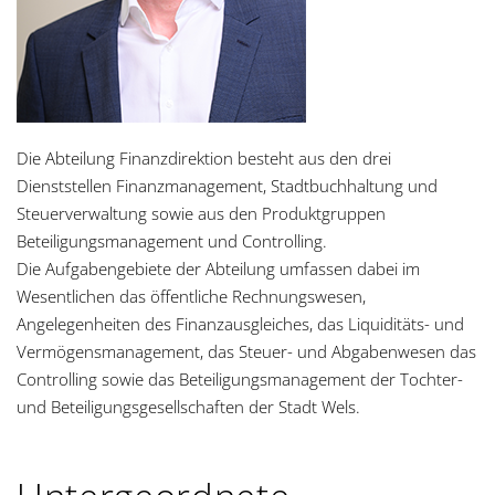
Die Abteilung Finanzdirektion besteht aus den drei
Dienststellen Finanzmanagement, Stadtbuchhaltung und
Steuerverwaltung sowie aus den Produktgruppen
Beteiligungsmanagement und Controlling.
Die Aufgabengebiete der Abteilung umfassen dabei im
Wesentlichen das öffentliche Rechnungswesen,
Angelegenheiten des Finanzausgleiches, das Liquiditäts- und
Vermögensmanagement, das Steuer- und Abgabenwesen das
Controlling sowie das Beteiligungsmanagement der Tochter-
und Beteiligungsgesellschaften der Stadt Wels.