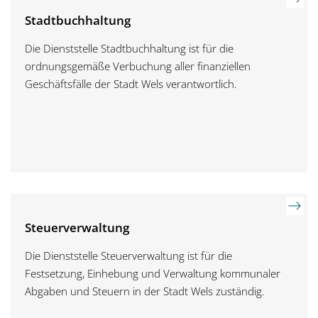
Stadtbuchhaltung
Die Dienststelle Stadtbuchhaltung ist für die
ordnungsgemäße Verbuchung aller finanziellen
Geschäftsfälle der Stadt Wels verantwortlich.
Steuerverwaltung
Die Dienststelle Steuerverwaltung ist für die
Festsetzung, Einhebung und Verwaltung kommunaler
Abgaben und Steuern in der Stadt Wels zuständig.