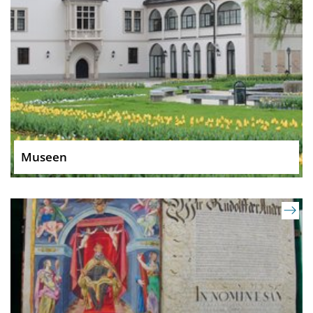
Museen