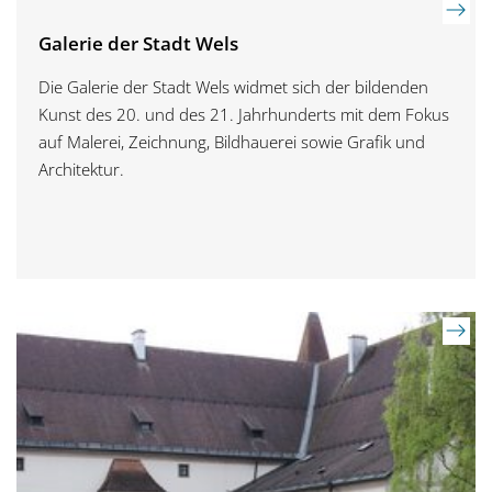
Galerie der Stadt Wels
Die Galerie der Stadt Wels widmet sich der bildenden
Kunst des 20. und des 21. Jahrhunderts mit dem Fokus
auf Malerei, Zeichnung, Bildhauerei sowie Grafik und
Architektur.