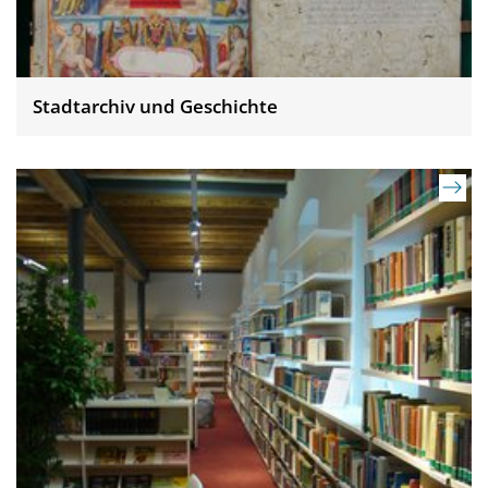
Stadtarchiv und Geschichte