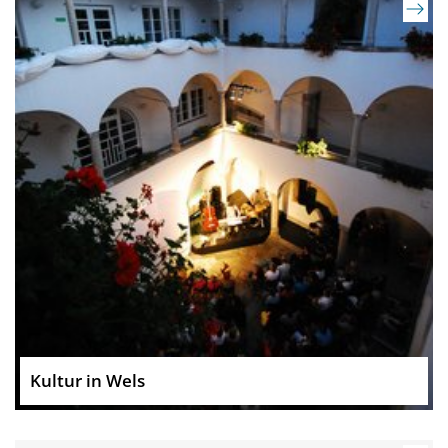
Kultur in Wels