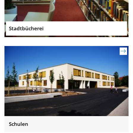
Stadtbücherei
Schulen