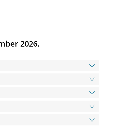
mber 2026.