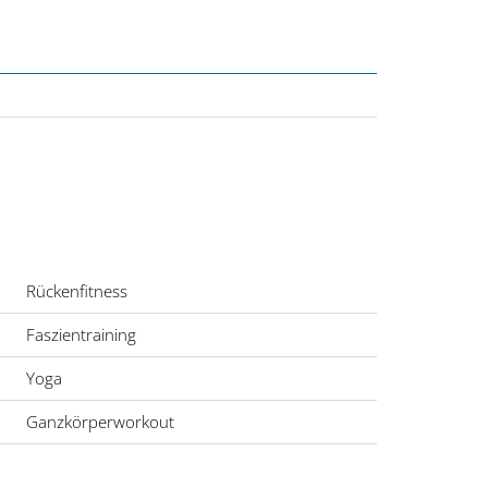
Rückenfitness
Faszientraining
Yoga
Ganzkörperworkout