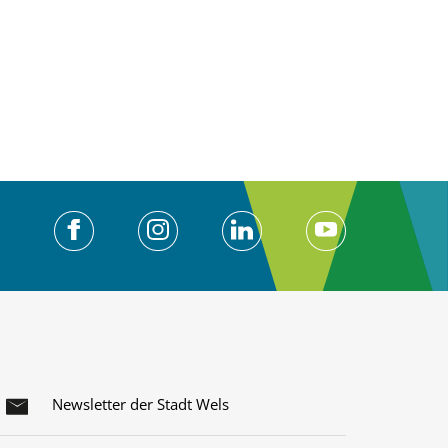
Newsletter der Stadt Wels