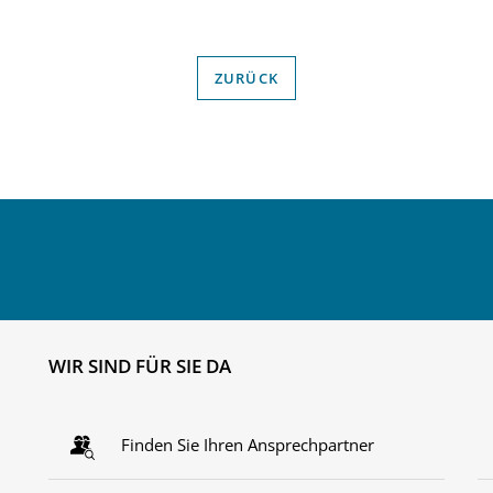
ZURÜCK
WIR SIND FÜR SIE DA
Finden Sie Ihren Ansprechpartner