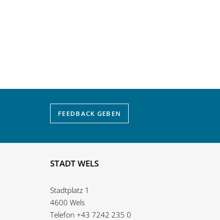
FEEDBACK
GEBEN
STADT WELS
Stadtplatz 1
4600 Wels
Telefon
+43 7242 235 0