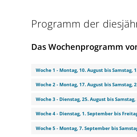
Programm der diesjä
Das Wochenprogramm von 1
Woche 1 - Montag, 10. August bis Samstag, 
Woche 2 - Montag, 17. August bis Samstag, 
Woche 3 - Dienstag, 25. August bis Samstag,
Woche 4 - Dienstag, 1. September bis Freita
Woche 5 - Montag, 7. September bis Samsta