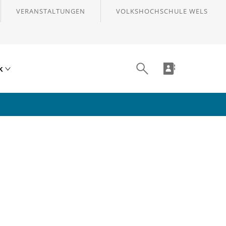
VERANSTALTUNGEN
VOLKSHOCHSCHULE WELS
ik