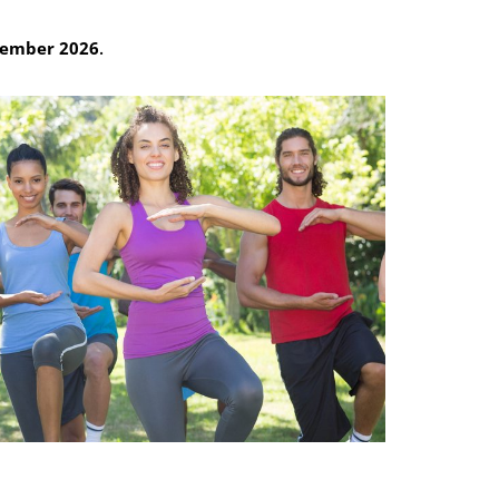
ptember 2026
.