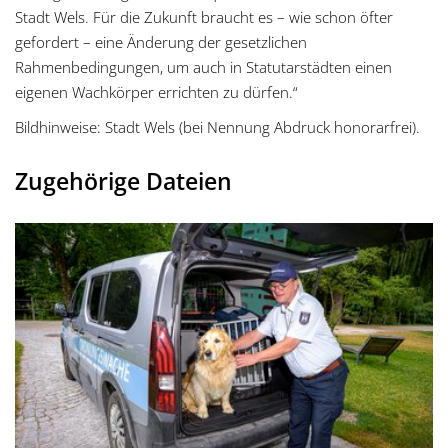
Stadt Wels. Für die Zukunft braucht es – wie schon öfter
gefordert – eine Änderung der gesetzlichen
Rahmenbedingungen, um auch in Statutarstädten einen
eigenen Wachkörper errichten zu dürfen.“
Bildhinweise: Stadt Wels (bei Nennung Abdruck honorarfrei).
Zugehörige Dateien