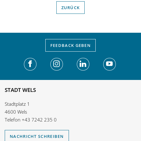
ZURÜCK
FEEDBACK
GEBEN
STADT WELS
Stadtplatz 1
4600 Wels
Telefon
+43 7242 235 0
NACHRICHT SCHREIBEN