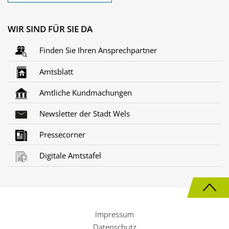
WIR SIND FÜR SIE DA
Finden Sie Ihren Ansprechpartner
Amtsblatt
Amtliche Kundmachungen
Newsletter der Stadt Wels
Pressecorner
Digitale Amtstafel
N
a
Impressum
c
Datenschutz