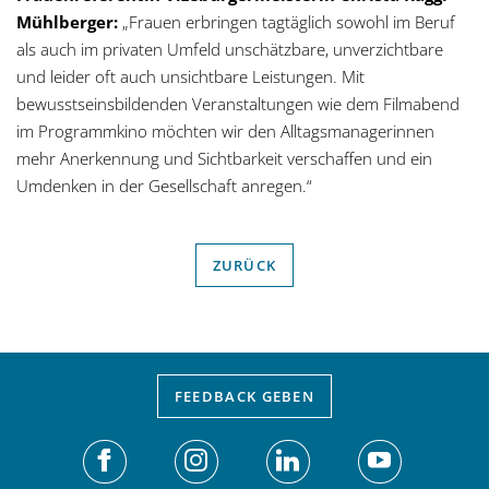
Mühlberger:
„Frauen erbringen tagtäglich sowohl im Beruf
als auch im privaten Umfeld unschätzbare, unverzichtbare
und leider oft auch unsichtbare Leistungen. Mit
bewusstseinsbildenden Veranstaltungen wie dem Filmabend
im Programmkino möchten wir den Alltagsmanagerinnen
mehr Anerkennung und Sichtbarkeit verschaffen und ein
Umdenken in der Gesellschaft anregen.“
ZURÜCK
FEEDBACK
GEBEN