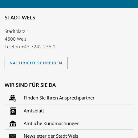
STADT WELS
Stadtplatz 1
4600 Wels
Telefon
+43 7242 235 0
NACHRICHT SCHREIBEN
WIR SIND FÜR SIE DA
Finden Sie Ihren Ansprechpartner
Amtsblatt
Amtliche Kundmachungen
Newsletter der Stadt Wels