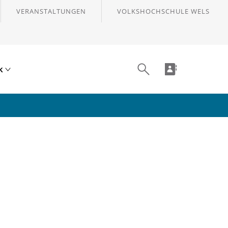
VERANSTALTUNGEN
VOLKSHOCHSCHULE WELS
ik