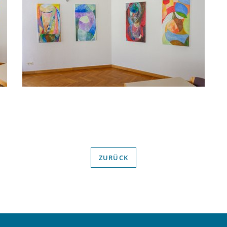
ZURÜCK