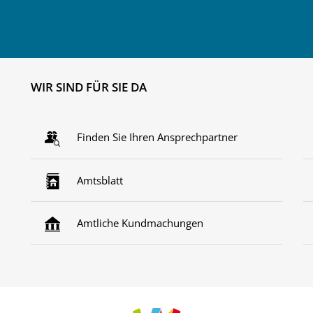
WIR SIND FÜR SIE DA
Finden Sie Ihren Ansprechpartner
Amtsblatt
Amtliche Kundmachungen