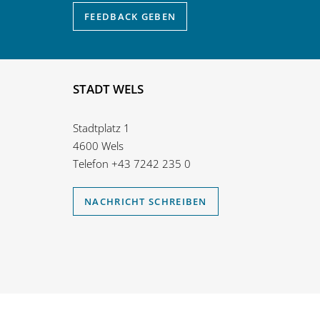
FEEDBACK
GEBEN
STADT WELS
Stadtplatz 1
4600 Wels
Telefon
+43 7242 235 0
NACHRICHT SCHREIBEN