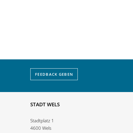
FEEDBACK
GEBEN
STADT WELS
Stadtplatz 1
4600 Wels