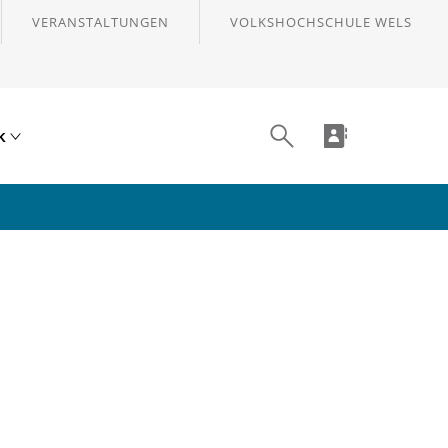
VERANSTALTUNGEN
VOLKSHOCHSCHULE WELS
ik