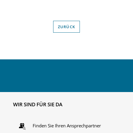
ZURÜCK
WIR SIND FÜR SIE DA
Finden Sie Ihren Ansprechpartner