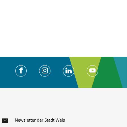
Newsletter der Stadt Wels