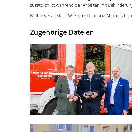
zusätzlich ist während der Arbeiten mit Behinderu
Bildhinweise: Stadt Wels (bei Nennung Abdruck hono
Zugehörige Dateien