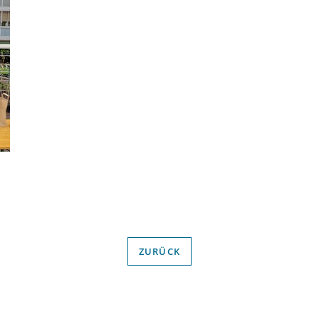
ZURÜCK