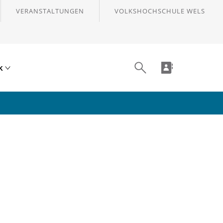
VERANSTALTUNGEN
VOLKSHOCHSCHULE WELS
ik