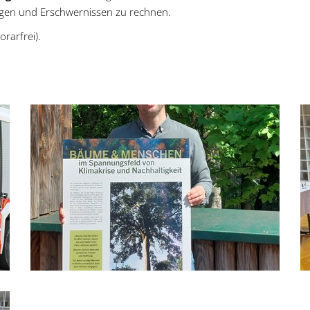
ngen und Erschwernissen zu rechnen.
rarfrei).