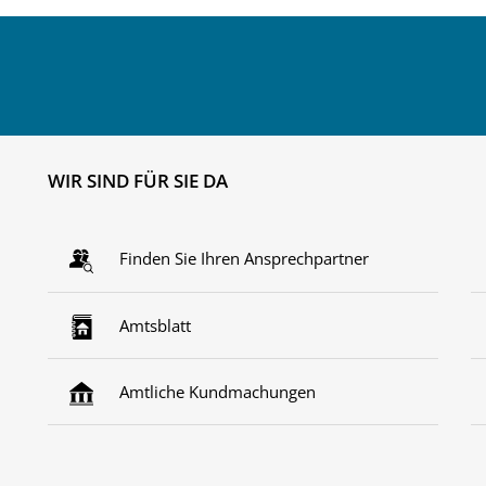
WIR SIND FÜR SIE DA
Finden Sie Ihren Ansprechpartner
Amtsblatt
Amtliche Kundmachungen