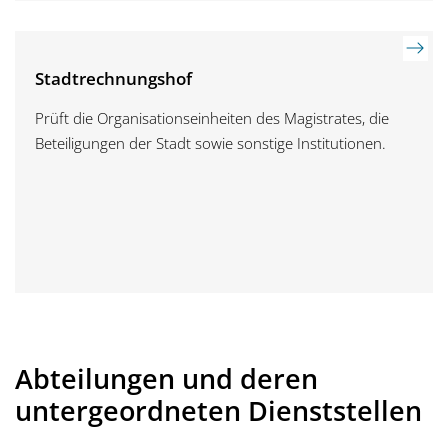
Stadtrechnungshof
Prüft die Organisationseinheiten des Magistrates, die
Beteiligungen der Stadt sowie sonstige Institutionen.
Abteilungen und deren
untergeordneten Dienststellen