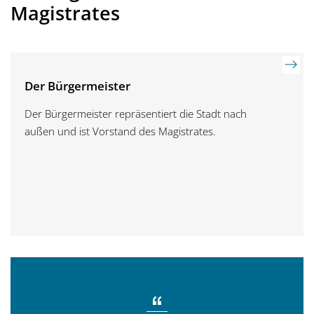
Magistrates
Der Bürgermeister
Der Bürgermeister repräsentiert die Stadt nach
außen und ist Vorstand des Magistrates.