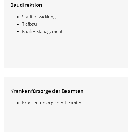
Baudirektion
Stadtentwicklung
Tiefbau
Facility Management
Krankenfürsorge der Beamten
Krankenfürsorge der Beamten