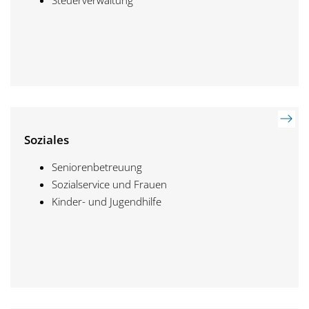
Soziales
Seniorenbetreuung
Sozialservice und Frauen
Kinder- und Jugendhilfe