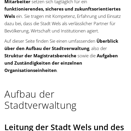
Mitarbeiter
setzen sich tagtäglich für ein
funktionierendes, sicheres und zukunftsorientiertes
Wels
ein. Sie tragen mit Kompetenz, Erfahrung und Einsatz
dazu bei, dass die Stadt Wels als verlässlicher Partner für
Bevölkerung, Wirtschaft und Institutionen agiert.
Auf dieser Seite finden Sie einen umfassenden
Überblick
über den Aufbau der Stadtverwaltung
, also der
Struktur der Magistratsbereiche
sowie die
Aufgaben
und Zuständigkeiten der einzelnen
Organisationseinheiten
.
Aufbau der
Stadtverwaltung
Leitung der Stadt Wels und des