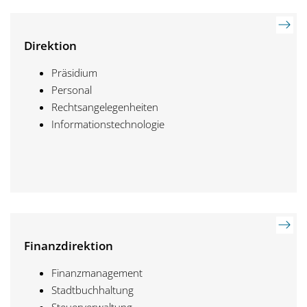
Direktion
Präsidium
Personal
Rechtsangelegenheiten
Informationstechnologie
Finanzdirektion
Finanzmanagement
Stadtbuchhaltung
Steuerverwaltung