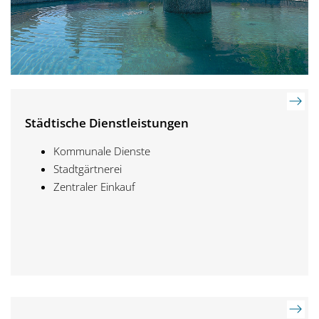
Städtische Dienstleistungen
Kommunale Dienste
Stadtgärtnerei
Zentraler Einkauf