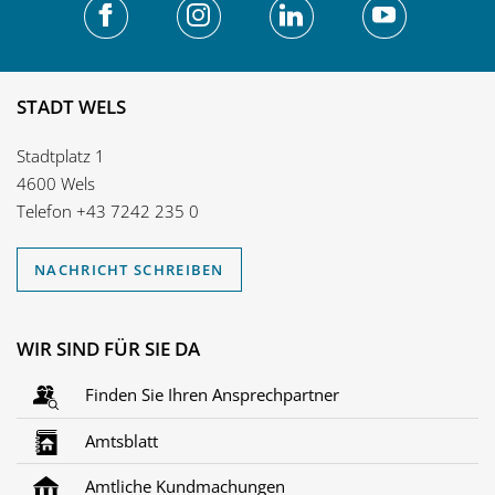
STADT WELS
Stadtplatz 1
4600 Wels
Telefon
+43 7242 235 0
NACHRICHT SCHREIBEN
WIR SIND FÜR SIE DA
Finden Sie Ihren Ansprechpartner
Amtsblatt
Amtliche Kundmachungen