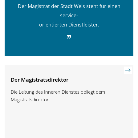
Der Magistrat der Stadt Wels steht für einen
service-
orientierten Dienstleister.
Der Magistratsdirektor
Die Leitung des Inneren Dienstes obliegt dem
Magistratsdirektor.