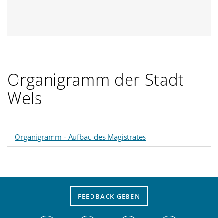
Organigramm der Stadt
Wels
Organigramm - Aufbau des Magistrates
FEEDBACK
GEBEN