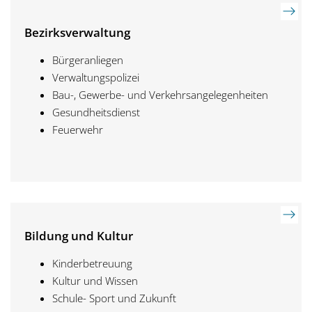
Bezirksverwaltung
Bürgeranliegen
Verwaltungspolizei
Bau-, Gewerbe- und Verkehrsangelegenheiten
Gesundheitsdienst
Feuerwehr
Bildung und Kultur
Kinderbetreuung
Kultur und Wissen
Schule- Sport und Zukunft