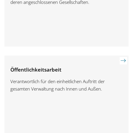
deren angeschlossenen Gesellschaften.
Öffentlichkeitsarbeit
Verantwortlich für den einheitlichen Auftritt der
gesamten Verwaltung nach Innen und Außen.